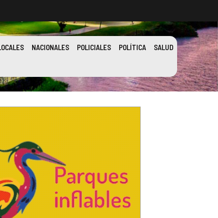
LOCALES
NACIONALES
POLICIALES
POLÍTICA
SALUD