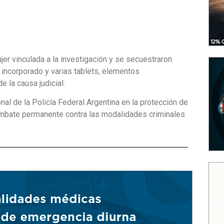
jer vinculada a la investigación y se secuestraron
incorporado y varias tablets, elementos
 la causa judicial.
nal de la Policía Federal Argentina en la protección de
combate permanente contra las modalidades criminales