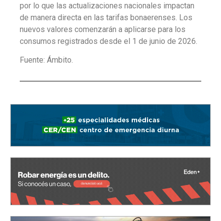
por lo que las actualizaciones nacionales impactan
de manera directa en las tarifas bonaerenses. Los
nuevos valores comenzarán a aplicarse para los
consumos registrados desde el 1 de junio de 2026.
Fuente: Ámbito.