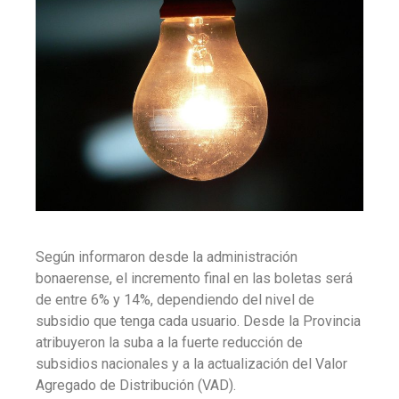
Según informaron desde la administración
bonaerense, el incremento final en las boletas será
de entre 6% y 14%, dependiendo del nivel de
subsidio que tenga cada usuario. Desde la Provincia
atribuyeron la suba a la fuerte reducción de
subsidios nacionales y a la actualización del Valor
Agregado de Distribución (VAD).