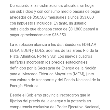
De acuerdo a las estimaciones oficiales, un hogar
sin subsidios y con consumo medio pasará de pagar
alrededor de $50.500 mensuales a unos $53.600
con impuestos incluidos. En tanto, un usuario
subsidiado que abonaba cerca de $31.800 pasará a
pagar aproximadamente $36.350.
La resolución alcanza a las distribuidoras EDELAP,
EDEA, EDEN y EDES, además de las áreas Río de la
Plata, Atlántica, Norte y Sur. Los nuevos cuadros
tarifarios incorporan los precios estacionales
definidos por la Secretaría de Energía de la Nación
para el Mercado Eléctrico Mayorista (MEM), junto
con valores de transporte y del Fondo Nacional de la
Energía Eléctrica.
Desde el Gobierno provincial recordaron que la
fijación del precio de la energía y la potencia es
competencia exclusiva del Poder Ejecutivo Nacional,