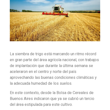
La siembra de trigo está marcando un ritmo récord
en gran parte del área agrícola nacional, con trabajos
de implantación que durante la última semana se
aceleraron en el centro y norte del país
aprovechando las buenas condiciones climáticas y
la adecuada humedad de los suelos.
En este contexto, desde la Bolsa de Cereales de
Buenos Aires indicaron que ya se cubrió un tercio
del área estipulada para este cultivo.