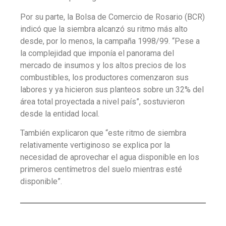
Por su parte, la Bolsa de Comercio de Rosario (BCR)
indicó que la siembra alcanzó su ritmo más alto
desde, por lo menos, la campaña 1998/99. “Pese a
la complejidad que imponía el panorama del
mercado de insumos y los altos precios de los
combustibles, los productores comenzaron sus
labores y ya hicieron sus planteos sobre un 32% del
área total proyectada a nivel país”, sostuvieron
desde la entidad local.
También explicaron que “este ritmo de siembra
relativamente vertiginoso se explica por la
necesidad de aprovechar el agua disponible en los
primeros centímetros del suelo mientras esté
disponible”.