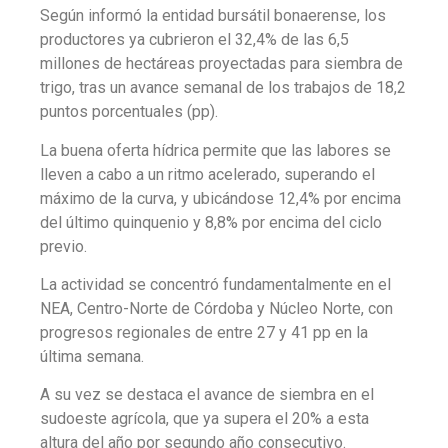
Según informó la entidad bursátil bonaerense, los
productores ya cubrieron el 32,4% de las 6,5
millones de hectáreas proyectadas para siembra de
trigo, tras un avance semanal de los trabajos de 18,2
puntos porcentuales (pp).
La buena oferta hídrica permite que las labores se
lleven a cabo a un ritmo acelerado, superando el
máximo de la curva, y ubicándose 12,4% por encima
del último quinquenio y 8,8% por encima del ciclo
previo.
La actividad se concentró fundamentalmente en el
NEA, Centro-Norte de Córdoba y Núcleo Norte, con
progresos regionales de entre 27 y 41 pp en la
última semana.
A su vez se destaca el avance de siembra en el
sudoeste agrícola, que ya supera el 20% a esta
altura del año por segundo año consecutivo.