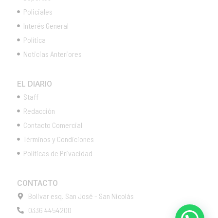
Policiales
Interés General
Política
Noticias Anteriores
EL DIARIO
Staff
Redacción
Contacto Comercial
Términos y Condiciones
Políticas de Privacidad
CONTACTO
Bolivar esq. San José - San Nicolás
0336 4454200