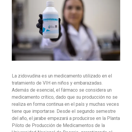
La zidovudina es un medicamento utilizado en el
tratamiento de VIH en niños y embarazadas.
Además de esencial, el fármaco se considera un
medicamento crítico, dado que su producción no se
realiza en forma continua en el país y muchas veces
tiene que importarse. Desde el segundo semestre
del año, el jarabe empezará a producirse en la Planta
Piloto de Producción de Medicamentos de la