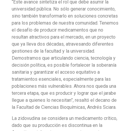
“Este avance sintetiza el rol que debe asumir la
universidad pública. No sólo generar conocimiento,
sino también transformarlo en soluciones concretas
para los problemas de nuestra comunidad. Tenemos
el desafío de producir medicamentos que no
resultan atractivos para el mercado, en un proyecto
que ya lleva dos décadas, atravesando diferentes
gestiones de la facultad y la universidad.
Demostramos que articulando ciencia, tecnología y
decisión política, es posible fortalecer la soberanía
sanitaria y garantizar el acceso equitativo a
tratamientos esenciales, especialmente para las
poblaciones más vulnerables. Ahora nos queda una
tercera etapa, que es producir y lograr que el jarabe
llegue a quienes lo necesitan”, resaltó el decano de
la Facultad de Ciencias Bioquímicas, Andrés Sciara.
La zidovudina se considera un medicamento crítico,
dado que su producción es discontinua en la