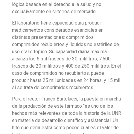
lógica basada en el derecho a la salud y no
exclusivamente en criterios de mercado.
El laboratorio tiene capacidad para producir
medicamentos considerados esenciales en
distintas presentaciones: comprimidos,
comprimidos recubiertos y líquidos no estériles de
uso oral o tópico. Su capacidad diaria máxima
alcanza los 5 mil frascos de 30 mililitros, 7.500
frascos de 20 mililitros y 400 de 250 mililitros. En el
caso de comprimidos no recubiertos, puede
producir hasta 25 mil unidades en 24 horas, y 15 mil
si se trata de comprimidos recubiertos.
Para el rector Franco Bartolacci, la puesta en marcha
de la producción de este fármaco “es uno de los
hechos más relevantes de toda la historia de la UNR
en materia de desarrollo científico y asistencial. Un
hito que demuestra como pocos cuál es el valor de