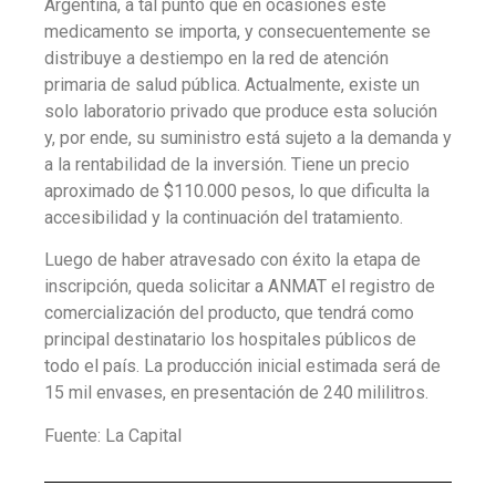
Argentina, a tal punto que en ocasiones este
medicamento se importa, y consecuentemente se
distribuye a destiempo en la red de atención
primaria de salud pública. Actualmente, existe un
solo laboratorio privado que produce esta solución
y, por ende, su suministro está sujeto a la demanda y
a la rentabilidad de la inversión. Tiene un precio
aproximado de $110.000 pesos, lo que dificulta la
accesibilidad y la continuación del tratamiento.
Luego de haber atravesado con éxito la etapa de
inscripción, queda solicitar a ANMAT el registro de
comercialización del producto, que tendrá como
principal destinatario los hospitales públicos de
todo el país. La producción inicial estimada será de
15 mil envases, en presentación de 240 mililitros.
Fuente: La Capital