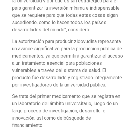
la Universidad y por qué es tan estratégico para el
país garantizar la inversión mínima e indispensable
que se requiere para que todas estas cosas sigan
sucediendo, como lo hacen todos los países
desarrollados del mundo”, consideró.
La autorización para producir zidovudina representa
un avance significativo para la producción pública de
medicamentos, ya que permitirá garantizar el acceso
a un tratamiento esencial para poblaciones
vulnerables a través del sistema de salud. El
producto fue desarrollado y registrado íntegramente
por investigadores de la universidad pública.
Se trata del primer medicamento que se registra en
un laboratorio del ámbito universitario, luego de un
largo proceso de investigación, desarrollo, e
innovación, así como de búsqueda de
financiamiento.