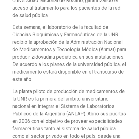
Universidad Nacional de Rosario, garantizando el
acceso al tratamiento para los pacientes de la red
de salud pública.
Esta semana, el laboratorio de la facultad de
Ciencias Bioquímicas y Farmacéuticas de la UNR
recibió la aprobación de la Administración Nacional
de Medicamentos y Tecnología Médica (Anmat) para
producir zidovudina pediátrica en sus instalaciones.
De acuerdo a los planes de la universidad pública, el
medicamento estará disponible en el transcurso de
este año.
La planta piloto de producción de medicamentos de
la UNR es la primera del ámbito universitario
nacional en integrar el Sistema de Laboratorios
Públicos de la Argentina (ANLAP). Abrió sus puertas
en 2006 con el objetivo de proveer especialidades
farmacéuticas tanto al sistema de salud pública
como al sector privado en todo el país, desde una