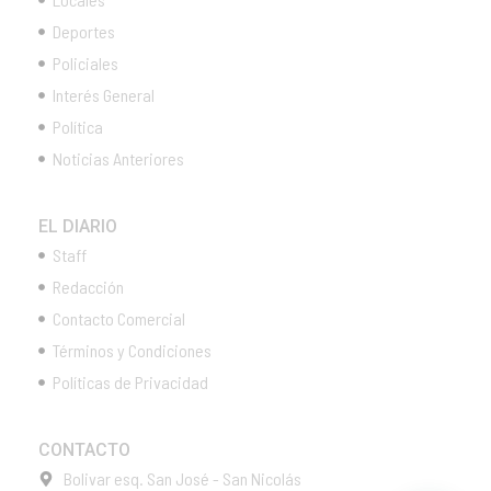
Deportes
Policiales
Interés General
Política
Noticias Anteriores
EL DIARIO
Staff
Redacción
Contacto Comercial
Términos y Condiciones
Políticas de Privacidad
CONTACTO
Bolivar esq. San José - San Nicolás