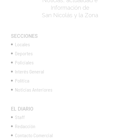
Noticias, actualidad e
Información de
San Nicolás y la Zona
SECCIONES
Locales
Deportes
Policiales
Interés General
Política
Noticias Anteriores
EL DIARIO
Staff
Redacción
Contacto Comercial