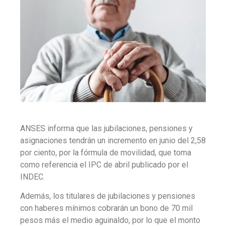
ANSES informa que las jubilaciones, pensiones y
asignaciones tendrán un incremento en junio del 2,58
por ciento, por la fórmula de movilidad, que toma
como referencia el IPC de abril publicado por el
INDEC.
Además, los titulares de jubilaciones y pensiones
con haberes mínimos cobrarán un bono de 70 mil
pesos más el medio aguinaldo, por lo que el monto