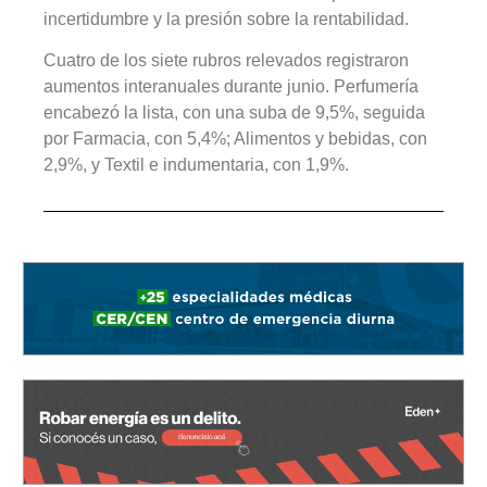
incertidumbre y la presión sobre la rentabilidad.
Cuatro de los siete rubros relevados registraron
aumentos interanuales durante junio. Perfumería
encabezó la lista, con una suba de 9,5%, seguida
por Farmacia, con 5,4%; Alimentos y bebidas, con
2,9%, y Textil e indumentaria, con 1,9%.