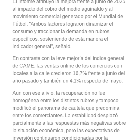
El informe atribuyó la mejora frente a junio de 2025
al impacto del cobro del medio aguinaldo y al
movimiento comercial generado por el Mundial de
Fútbol. ”Ambos factores lograron dinamizar el
consumo y traccionar la demanda en rubros
específicos, sosteniendo de esta manera el
indicador general”, señaló.
En contraste con la leve mejoría del índice general
de CAME, las ventas online de los comercios con
locales a la calle crecieron 16,7% frente a junio del
año pasado y también un 4,1% respecto de mayo.
Aun con ese alivio, la recuperación no fue
homogénea entre los distintos rubros y tampoco
modificó el panorama de cautela que predomina
entre los comerciantes. La estabilidad desplazó
parcialmente a las respuestas más negativas sobre
la situación económica, pero las expectativas de
inversión continuaron condicionadas por la