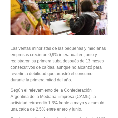
Las ventas minoristas de las pequeñas y medianas
empresas crecieron 0,9% interanual en junio y
registraron su primera suba después de 13 meses
consecutivos de caídas, aunque no alcanzó para
revertir la debilidad que arrastró el consumo
durante la primera mitad del año.
Según el relevamiento de la Confederación
Argentina de la Mediana Empresa (CAME), la
actividad retrocedió 1,3% frente a mayo y acumuló
una caída de 2,5% entre enero y junio.