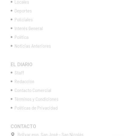
Locales
Deportes
Policiales
Interés General
Política
Noticias Anteriores
EL DIARIO
Staff
Redacción
Contacto Comercial
Términos y Condiciones
Políticas de Privacidad
CONTACTO
Bolivar esq. San José - San Nicolás