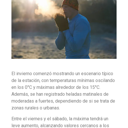
El invierno comenzó mostrando un escenario típico
de la estación, con temperaturas mínimas oscilando
en los 0°C y máximas alrededor de los 15°C.
Además, se han registrado heladas matinales de
moderadas a fuertes, dependiendo de si se trata de
zonas rurales o urbanas.
Entre el viernes y el sábado, la máxima tendrá un
leve aumento, alcanzando valores cercanos a los