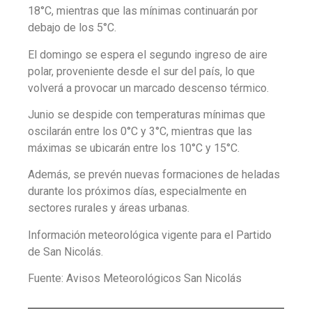
18°C, mientras que las mínimas continuarán por
debajo de los 5°C.
El domingo se espera el segundo ingreso de aire
polar, proveniente desde el sur del país, lo que
volverá a provocar un marcado descenso térmico.
Junio se despide con temperaturas mínimas que
oscilarán entre los 0°C y 3°C, mientras que las
máximas se ubicarán entre los 10°C y 15°C.
Además, se prevén nuevas formaciones de heladas
durante los próximos días, especialmente en
sectores rurales y áreas urbanas.
Información meteorológica vigente para el Partido
de San Nicolás.
Fuente: Avisos Meteorológicos San Nicolás