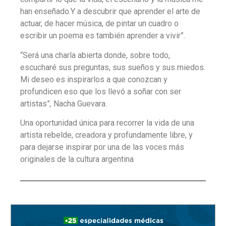
han enseñado.Y a descubrir que aprender el arte de
actuar, de hacer música, de pintar un cuadro o
escribir un poema es también aprender a vivir”.
“Será una charla abierta donde, sobre todo,
escucharé sus preguntas, sus sueños y sus miedos.
Mi deseo es inspirarlos a que conozcan y
profundicen eso que los llevó a soñar con ser
artistas”
,
Nacha Guevara.
Una oportunidad única para recorrer la vida de una
artista rebelde, creadora y profundamente libre, y
para dejarse inspirar por una de las voces más
originales de la cultura argentina