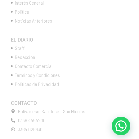
Interés General
Política
Noticias Anteriores
EL DIARIO
Staff
Redacción
Contacto Comercial
Términos y Condiciones
Políticas de Privacidad
CONTACTO
Bolivar esq. San José - San Nicolás
0336 4454200
3364 026930