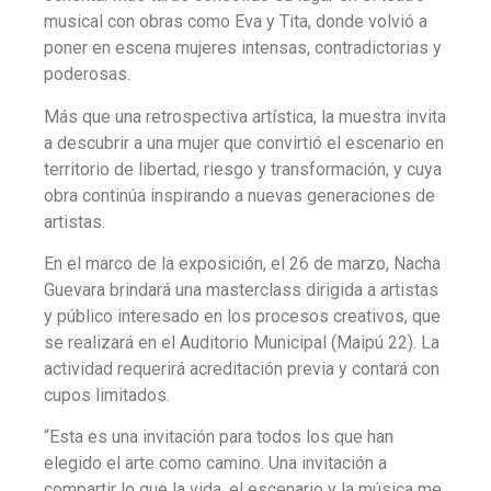
musical con obras como Eva y Tita, donde volvió a
poner en escena mujeres intensas, contradictorias y
poderosas.
Más que una retrospectiva artística, la muestra invita
a descubrir a una mujer que convirtió el escenario en
territorio de libertad, riesgo y transformación, y cuya
obra continúa inspirando a nuevas generaciones de
artistas.
En el marco de la exposición, el 26 de marzo, Nacha
Guevara brindará una masterclass dirigida a artistas
y público interesado en los procesos creativos, que
se realizará en el Auditorio Municipal (Maipú 22). La
actividad requerirá acreditación previa y contará con
cupos limitados.
“Esta es una invitación para todos los que han
elegido el arte como camino. Una invitación a
compartir lo que la vida, el escenario y la música me