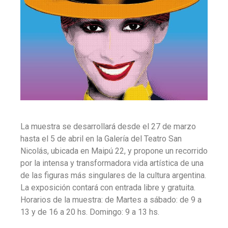
La muestra se desarrollará desde el 27 de marzo
hasta el 5 de abril en la Galería del Teatro San
Nicolás, ubicada en Maipú 22, y propone un recorrido
por la intensa y transformadora vida artística de una
de las figuras más singulares de la cultura argentina.
La exposición contará con entrada libre y gratuita.
Horarios de la muestra: de Martes a sábado: de 9 a
13 y de 16 a 20 hs. Domingo: 9 a 13 hs.