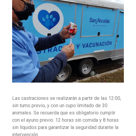
Las castraciones se realizarán a partir de las 12:00,
sin turno previo, y con un cupo limitado de 30
animales. Se recuerda que es obligatorio cumplir
con el ayuno previo: 12 horas sin comida y 8 horas
sin líquidos para garantizar la seguridad durante la
intervención.