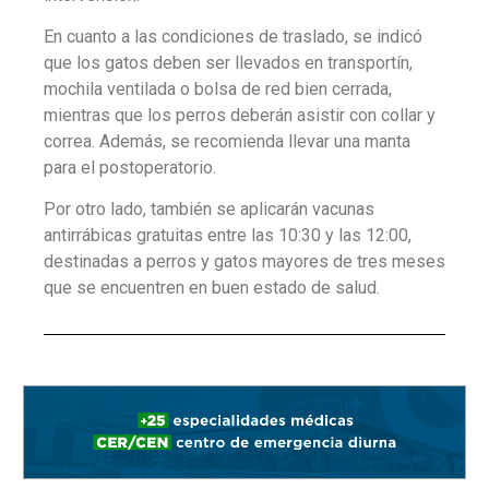
En cuanto a las condiciones de traslado, se indicó
que los gatos deben ser llevados en transportín,
mochila ventilada o bolsa de red bien cerrada,
mientras que los perros deberán asistir con collar y
correa. Además, se recomienda llevar una manta
para el postoperatorio.
Por otro lado, también se aplicarán vacunas
antirrábicas gratuitas entre las 10:30 y las 12:00,
destinadas a perros y gatos mayores de tres meses
que se encuentren en buen estado de salud.