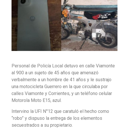
Personal de Policía Local detuvo en calle Viamonte
al 900 a un sujeto de 45 años que amenazó
verbalmente a un hombre de 41 años y le sustrajo
una motocicleta Guerrero en la que circulaba por
calles Viamonte y Corrientes, y un teléfono celular
Motorola Moto E15, azul.
Intervino la UFI N°12 que caratuló el hecho como
“robo” y dispuso la entrega de los elementos
secuestrados a su propietario.