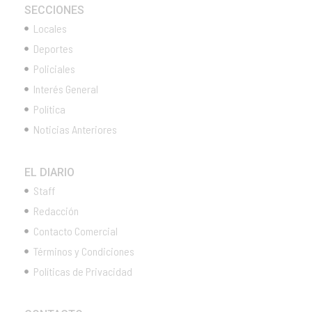
SECCIONES
Locales
Deportes
Policiales
Interés General
Política
Noticias Anteriores
EL DIARIO
Staff
Redacción
Contacto Comercial
Términos y Condiciones
Políticas de Privacidad