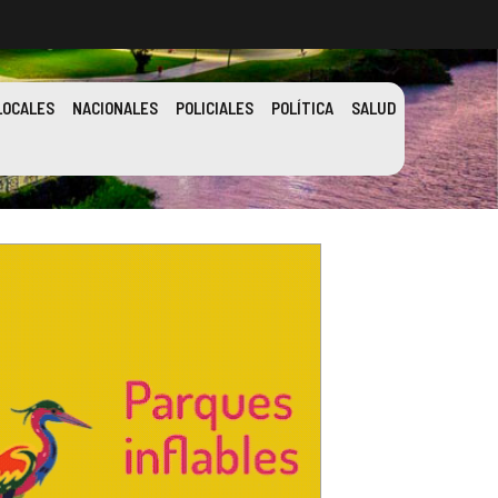
LOCALES
NACIONALES
POLICIALES
POLÍTICA
SALUD