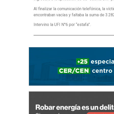
Al finalizar la comunicación telefónica, la v
encontraban vacías y faltaba la suma de 3.2
Intervino la UFI N°6 por “estafa”.