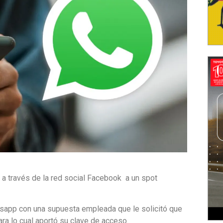
 a través de la red social Facebook a un spot
sapp con una supuesta empleada que le solicitó que
ara lo cual aportó su clave de acceso.