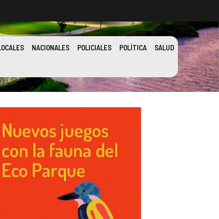
LOCALES
NACIONALES
POLICIALES
POLÍTICA
SALUD