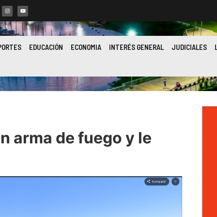
PORTES
EDUCACIÓN
ECONOMIA
INTERÉS GENERAL
JUDICIALES
n arma de fuego y le