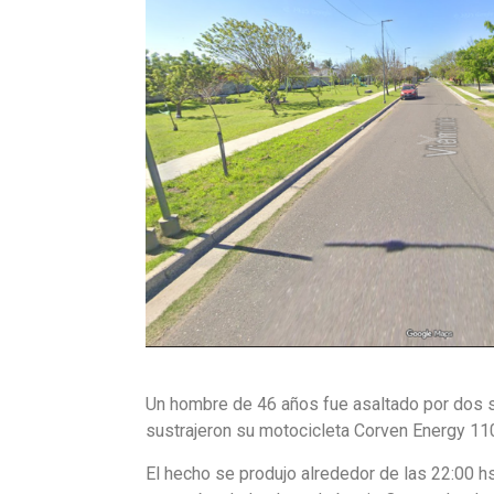
Un hombre de 46 años fue asaltado por dos s
sustrajeron su motocicleta Corven Energy 110
El hecho se produjo alrededor de las 22:00 hs