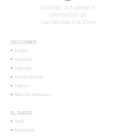
Noticias, actualidad e
Información de
San Nicolás y la Zona
SECCIONES
Locales
Deportes
Policiales
Interés General
Política
Noticias Anteriores
EL DIARIO
Staff
Redacción