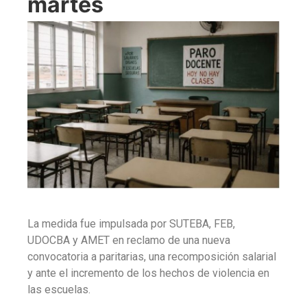
martes
La medida fue impulsada por SUTEBA, FEB,
UDOCBA y AMET en reclamo de una nueva
convocatoria a paritarias, una recomposición salarial
y ante el incremento de los hechos de violencia en
las escuelas.