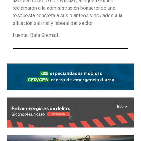
nacional sobre las provincias, aunque también
reclamaron a la administración bonaerense una
respuesta concreta a sus planteos vinculados a la
situación salarial y laboral del sector.
Fuente: Data Gremial.