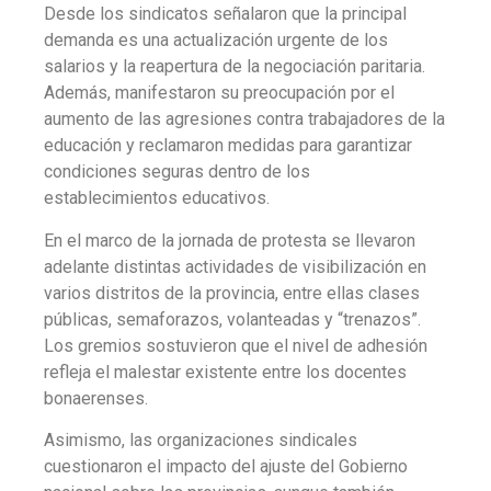
Desde los sindicatos señalaron que la principal
demanda es una actualización urgente de los
salarios y la reapertura de la negociación paritaria.
Además, manifestaron su preocupación por el
aumento de las agresiones contra trabajadores de la
educación y reclamaron medidas para garantizar
condiciones seguras dentro de los
establecimientos educativos.
En el marco de la jornada de protesta se llevaron
adelante distintas actividades de visibilización en
varios distritos de la provincia, entre ellas clases
públicas, semaforazos, volanteadas y “trenazos”.
Los gremios sostuvieron que el nivel de adhesión
refleja el malestar existente entre los docentes
bonaerenses.
Asimismo, las organizaciones sindicales
cuestionaron el impacto del ajuste del Gobierno