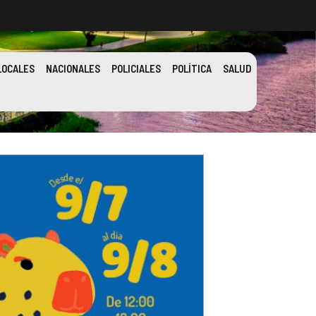
LOCALES
NACIONALES
POLICIALES
POLÍTICA
SALUD