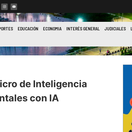
PORTES
EDUCACIÓN
ECONOMIA
INTERÉS GENERAL
JUDICIALES
cro de Inteligencia
ntales con IA