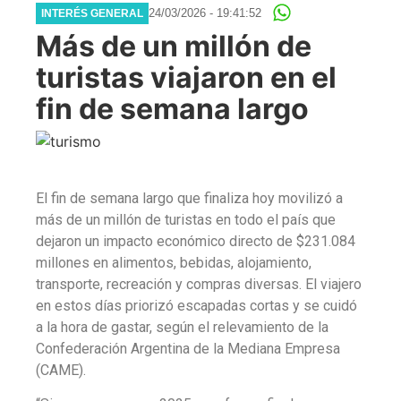
24/03/2026 - 19:41:52
INTERÉS GENERAL
Más de un millón de
turistas viajaron en el
fin de semana largo
El fin de semana largo que finaliza hoy movilizó a
más de un millón de turistas en todo el país que
dejaron un impacto económico directo de $231.084
millones en alimentos, bebidas, alojamiento,
transporte, recreación y compras diversas. El viajero
en estos días priorizó escapadas cortas y se cuidó
a la hora de gastar, según el relevamiento de la
Confederación Argentina de la Mediana Empresa
(CAME).