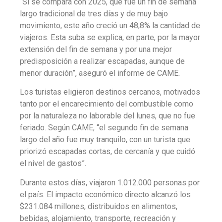
“Si se compara con 2025, que fue un fin de semana
largo tradicional de tres días y de muy bajo
movimiento, este año creció un 48,8% la cantidad de
viajeros. Esta suba se explica, en parte, por la mayor
extensión del fin de semana y por una mejor
predisposición a realizar escapadas, aunque de
menor duración”, aseguró el informe de CAME.
Los turistas eligieron destinos cercanos, motivados
tanto por el encarecimiento del combustible como
por la naturaleza no laborable del lunes, que no fue
feriado. Según CAME, “el segundo fin de semana
largo del año fue muy tranquilo, con un turista que
priorizó escapadas cortas, de cercanía y que cuidó
el nivel de gastos”.
Durante estos días, viajaron 1.012.000 personas por
el país. El impacto económico directo alcanzó los
$231.084 millones, distribuidos en alimentos,
bebidas, alojamiento, transporte, recreación y