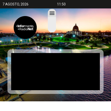
7 AGOSTO, 2026
11:50