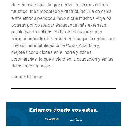
de Semana Santa, lo que derivó en un movimiento
turístico “más moderado y distribuido”. La cercanía
entre ambos períodos llevó a que muchos viajeros
optaran por postergar escapadas más extensas,
privilegiando salidas cortas. El clima presentó
comportamientos heterogéneos según la región, con
lluvias e inestabilidad en la Costa Atlántica y
mejores condiciones en el norte y zonas
cordilleranas, lo que incidió en la ocupación y en las
decisiones de viaje.
Fuente: Infobae