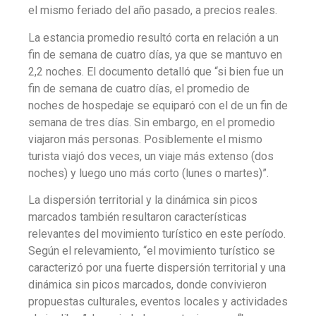
el mismo feriado del año pasado, a precios reales.
La estancia promedio resultó corta en relación a un
fin de semana de cuatro días, ya que se mantuvo en
2,2 noches. El documento detalló que “si bien fue un
fin de semana de cuatro días, el promedio de
noches de hospedaje se equiparó con el de un fin de
semana de tres días. Sin embargo, en el promedio
viajaron más personas. Posiblemente el mismo
turista viajó dos veces, un viaje más extenso (dos
noches) y luego uno más corto (lunes o martes)”.
La dispersión territorial y la dinámica sin picos
marcados también resultaron características
relevantes del movimiento turístico en este período.
Según el relevamiento, “el movimiento turístico se
caracterizó por una fuerte dispersión territorial y una
dinámica sin picos marcados, donde convivieron
propuestas culturales, eventos locales y actividades