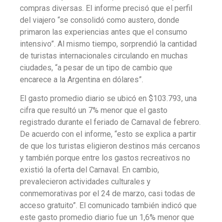
compras diversas. El informe precisó que el perfil
del viajero “se consolidó como austero, donde
primaron las experiencias antes que el consumo
intensivo”. Al mismo tiempo, sorprendió la cantidad
de turistas internacionales circulando en muchas
ciudades, “a pesar de un tipo de cambio que
encarece a la Argentina en dólares”.
El gasto promedio diario se ubicó en $103.793, una
cifra que resultó un 7% menor que el gasto
registrado durante el feriado de Carnaval de febrero.
De acuerdo con el informe, “esto se explica a partir
de que los turistas eligieron destinos más cercanos
y también porque entre los gastos recreativos no
existió la oferta del Carnaval. En cambio,
prevalecieron actividades culturales y
conmemorativas por el 24 de marzo, casi todas de
acceso gratuito”. El comunicado también indicó que
este gasto promedio diario fue un 1,6% menor que