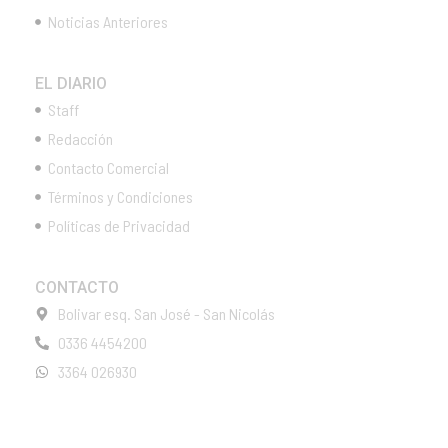
Noticias Anteriores
EL DIARIO
Staff
Redacción
Contacto Comercial
Términos y Condiciones
Políticas de Privacidad
CONTACTO
Bolivar esq. San José - San Nicolás
0336 4454200
3364 026930