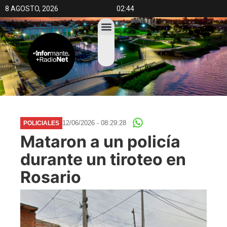
8 AGOSTO, 2026
02:44
12/06/2026 - 08:29:28
POLICIALES
Mataron a un policía
durante un tiroteo en
Rosario