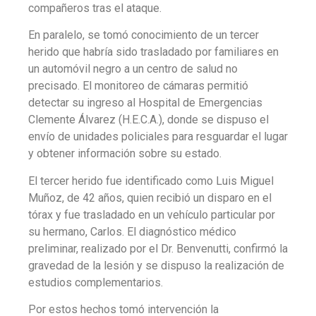
compañeros tras el ataque.
En paralelo, se tomó conocimiento de un tercer
herido que habría sido trasladado por familiares en
un automóvil negro a un centro de salud no
precisado. El monitoreo de cámaras permitió
detectar su ingreso al Hospital de Emergencias
Clemente Álvarez (H.E.C.A.), donde se dispuso el
envío de unidades policiales para resguardar el lugar
y obtener información sobre su estado.
El tercer herido fue identificado como Luis Miguel
Muñoz, de 42 años, quien recibió un disparo en el
tórax y fue trasladado en un vehículo particular por
su hermano, Carlos. El diagnóstico médico
preliminar, realizado por el Dr. Benvenutti, confirmó la
gravedad de la lesión y se dispuso la realización de
estudios complementarios.
Por estos hechos tomó intervención la