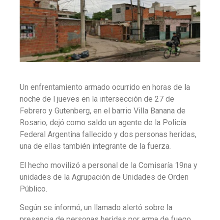
Un enfrentamiento armado ocurrido en horas de la
noche de l jueves en la intersección de 27 de
Febrero y Gutenberg, en el barrio Villa Banana de
Rosario, dejó como saldo un agente de la Policía
Federal Argentina fallecido y dos personas heridas,
una de ellas también integrante de la fuerza.
El hecho movilizó a personal de la Comisaría 19na y
unidades de la Agrupación de Unidades de Orden
Público.
Según se informó, un llamado alertó sobre la
presencia de personas heridas por arma de fuego