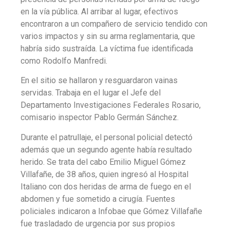
en la vía pública. Al arribar al lugar, efectivos
encontraron a un compañero de servicio tendido con
varios impactos y sin su arma reglamentaria, que
habría sido sustraída. La víctima fue identificada
como Rodolfo Manfredi.
En el sitio se hallaron y resguardaron vainas
servidas. Trabaja en el lugar el Jefe del
Departamento Investigaciones Federales Rosario,
comisario inspector Pablo Germán Sánchez.
Durante el patrullaje, el personal policial detectó
además que un segundo agente había resultado
herido. Se trata del cabo Emilio Miguel Gómez
Villafañe, de 38 años, quien ingresó al Hospital
Italiano con dos heridas de arma de fuego en el
abdomen y fue sometido a cirugía. Fuentes
policiales indicaron a Infobae que Gómez Villafañe
fue trasladado de urgencia por sus propios