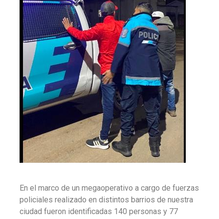
En el marco de un megaoperativo a cargo de fuerzas
policiales realizado en distintos barrios de nuestra
ciudad fueron identificadas 140 personas y 77