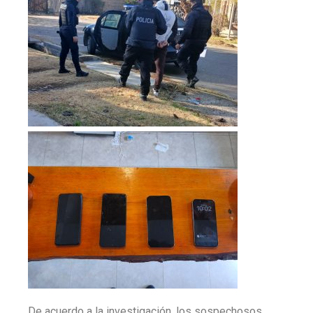
De acuerdo a la investigación, los sospechosos