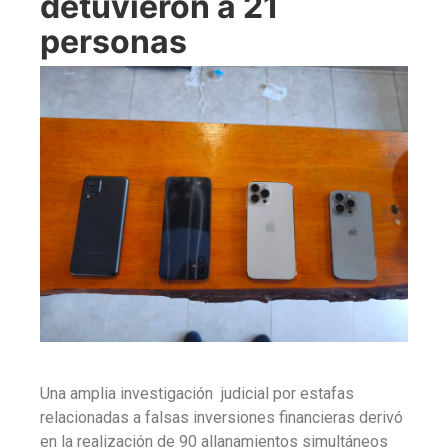
detuvieron a 21
personas
Una amplia investigación judicial por estafas
relacionadas a falsas inversiones financieras derivó
en la realización de 90 allanamientos simultáneos