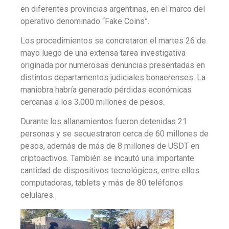
en diferentes provincias argentinas, en el marco del
operativo denominado “Fake Coins”.
Los procedimientos se concretaron el martes 26 de
mayo luego de una extensa tarea investigativa
originada por numerosas denuncias presentadas en
distintos departamentos judiciales bonaerenses. La
maniobra habría generado pérdidas económicas
cercanas a los 3.000 millones de pesos.
Durante los allanamientos fueron detenidas 21
personas y se secuestraron cerca de 60 millones de
pesos, además de más de 8 millones de USDT en
criptoactivos. También se incautó una importante
cantidad de dispositivos tecnológicos, entre ellos
computadoras, tablets y más de 80 teléfonos
celulares.