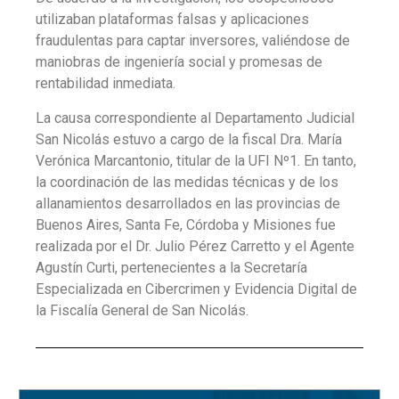
utilizaban plataformas falsas y aplicaciones
fraudulentas para captar inversores, valiéndose de
maniobras de ingeniería social y promesas de
rentabilidad inmediata.
La causa correspondiente al Departamento Judicial
San Nicolás estuvo a cargo de la fiscal Dra. María
Verónica Marcantonio, titular de la UFI Nº1. En tanto,
la coordinación de las medidas técnicas y de los
allanamientos desarrollados en las provincias de
Buenos Aires, Santa Fe, Córdoba y Misiones fue
realizada por el Dr. Julio Pérez Carretto y el Agente
Agustín Curti, pertenecientes a la Secretaría
Especializada en Cibercrimen y Evidencia Digital de
la Fiscalía General de San Nicolás.