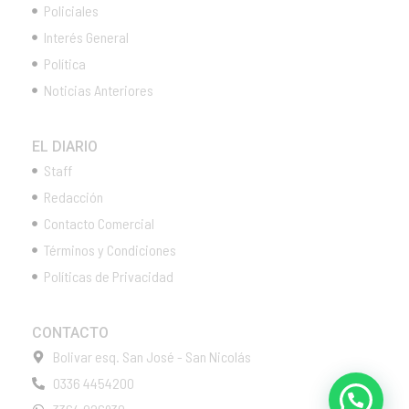
Policiales
Interés General
Política
Noticias Anteriores
EL DIARIO
Staff
Redacción
Contacto Comercial
Términos y Condiciones
Políticas de Privacidad
CONTACTO
Bolivar esq. San José - San Nicolás
0336 4454200