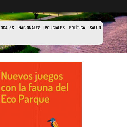
LOCALES
NACIONALES
POLICIALES
POLÍTICA
SALUD