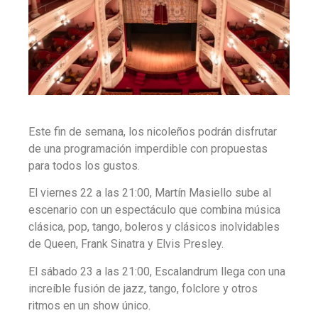
Este fin de semana, los nicoleños podrán disfrutar
de una programación imperdible con propuestas
para todos los gustos.
El viernes 22 a las 21:00, Martín Masiello sube al
escenario con un espectáculo que combina música
clásica, pop, tango, boleros y clásicos inolvidables
de Queen, Frank Sinatra y Elvis Presley.
El sábado 23 a las 21:00, Escalandrum llega con una
increíble fusión de jazz, tango, folclore y otros
ritmos en un show único.