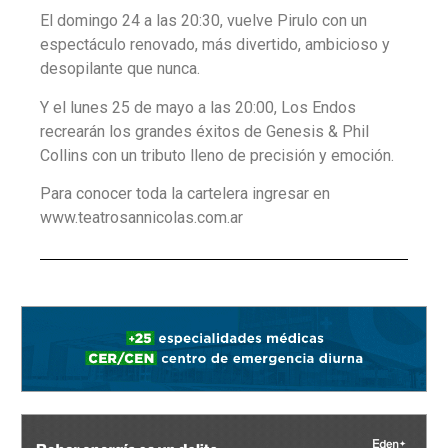
El domingo 24 a las 20:30, vuelve Pirulo con un
espectáculo renovado, más divertido, ambicioso y
desopilante que nunca.
Y el lunes 25 de mayo a las 20:00, Los Endos
recrearán los grandes éxitos de Genesis & Phil
Collins con un tributo lleno de precisión y emoción.
Para conocer toda la cartelera ingresar en
www.teatrosannicolas.com.ar