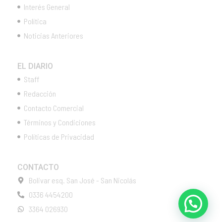
Interés General
Política
Noticias Anteriores
EL DIARIO
Staff
Redacción
Contacto Comercial
Términos y Condiciones
Políticas de Privacidad
CONTACTO
Bolivar esq. San José - San Nicolás
0336 4454200
3364 026930