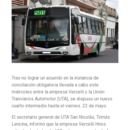
Tras no lograr un acuerdo en la instancia de
conciliación obligatoria llevada a cabo este
miércoles entre la empresa Vercelli y la Unión
Tranviarios Automotor (UTA), se dispuso un nuevo
cuarto intermedio hasta el viernes. 22 de mayo.
El secretario general de UTA San Nicolás, Tomás
Lencina, informó que la empresa Vercelli Hnos