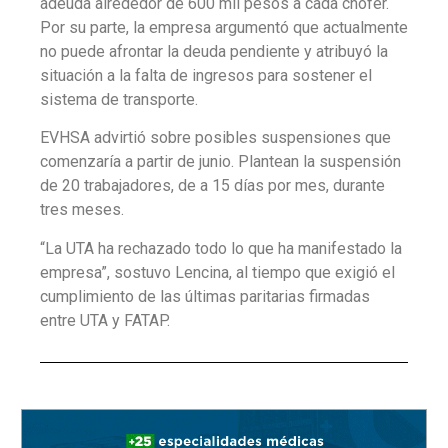
adeuda alrededor de 600 mil pesos a cada chofer.
Por su parte, la empresa argumentó que actualmente
no puede afrontar la deuda pendiente y atribuyó la
situación a la falta de ingresos para sostener el
sistema de transporte.
EVHSA advirtió sobre posibles suspensiones que
comenzaría a partir de junio. Plantean la suspensión
de 20 trabajadores, de a 15 días por mes, durante
tres meses.
“La UTA ha rechazado todo lo que ha manifestado la
empresa”, sostuvo Lencina, al tiempo que exigió el
cumplimiento de las últimas paritarias firmadas
entre UTA y FATAP.