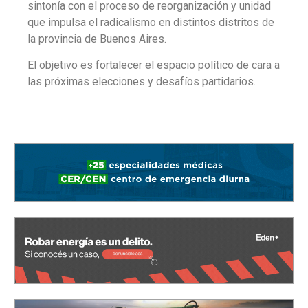
sintonía con el proceso de reorganización y unidad
que impulsa el radicalismo en distintos distritos de
la provincia de Buenos Aires.
El objetivo es fortalecer el espacio político de cara a
las próximas elecciones y desafíos partidarios.