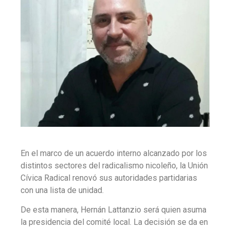
En el marco de un acuerdo interno alcanzado por los
distintos sectores del radicalismo nicoleño, la Unión
Cívica Radical renovó sus autoridades partidarias
con una lista de unidad.
De esta manera, Hernán Lattanzio será quien asuma
la presidencia del comité local. La decisión se da en