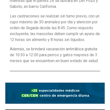
mientras que el jueves 26 se ubicará en Del Pozo y
Gaboto, en barrio California.
Las castraciones se realizan sin turno previo, con un
cupo máximo de 30 animales por día y atención por
orden de llegada desde las 8:45. Como requisito
excluyente, las mascotas deben cumplir un ayuno de
12 horas sin alimento y 8 horas sin líquidos.
Además, se brindará vacunación antirrábica gratuita
de 10:30 a 12:00 para perros y gatos mayores de 3
meses que se encuentren en buen estado de salud.