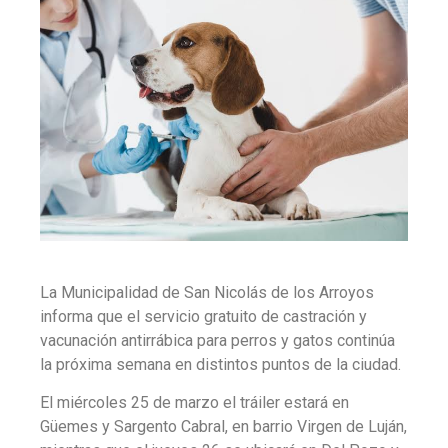
La Municipalidad de San Nicolás de los Arroyos
informa que el servicio gratuito de castración y
vacunación antirrábica para perros y gatos continúa
la próxima semana en distintos puntos de la ciudad.
El miércoles 25 de marzo el tráiler estará en
Güemes y Sargento Cabral, en barrio Virgen de Luján,