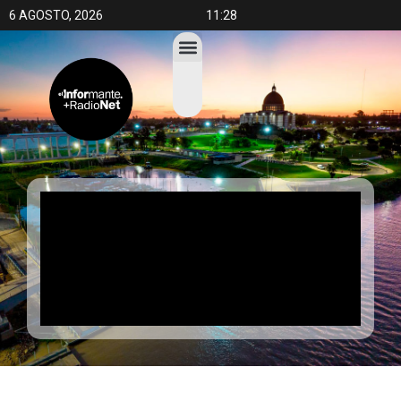
6 AGOSTO, 2026
11:28