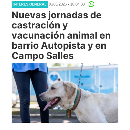
30/03/2026 - 16:04:33
INTERÉS GENERAL
Nuevas jornadas de
castración y
vacunación animal en
barrio Autopista y en
Campo Salles