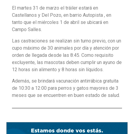
El martes 31 de marzo el tráiler estará en
Castellanos y Del Pozo, en barrio Autopista , en
tanto que el miércoles 1 de abril se ubicará en
Campo Salles.
Las castraciones se realizan sin turno previo, con un
cupo máximo de 30 animales por día y atención por
orden de llegada desde las 8:45. Como requisito
excluyente, las mascotas deben cumplir un ayuno de
12 horas sin alimento y 8 horas sin líquidos.
Además, se brindará vacunación antirrábica gratuita
de 10:30 a 12:00 para perros y gatos mayores de 3
meses que se encuentren en buen estado de salud.