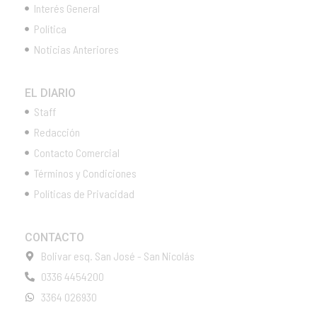
Interés General
Política
Noticias Anteriores
EL DIARIO
Staff
Redacción
Contacto Comercial
Términos y Condiciones
Políticas de Privacidad
CONTACTO
Bolivar esq. San José - San Nicolás
0336 4454200
3364 026930