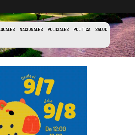
LOCALES
NACIONALES
POLICIALES
POLÍTICA
SALUD