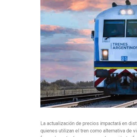
La actualización de precios impactará en dist
quienes utilizan el tren como alternativa de 