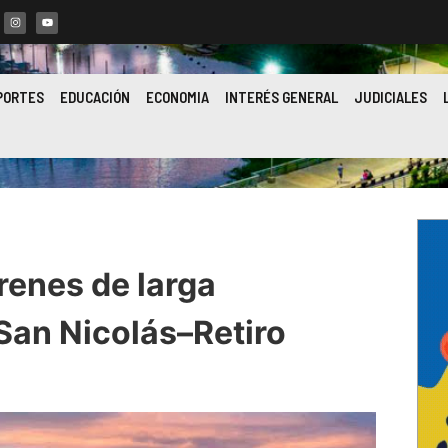
PORTES
EDUCACIÓN
ECONOMIA
INTERÉS GENERAL
JUDICIALES
enes de larga
 San Nicolás–Retiro