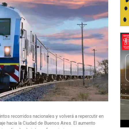
intos recorridos nacionales y volverá a repercutir en
viaje hacia la Ciudad de Buenos Aires. El aumento