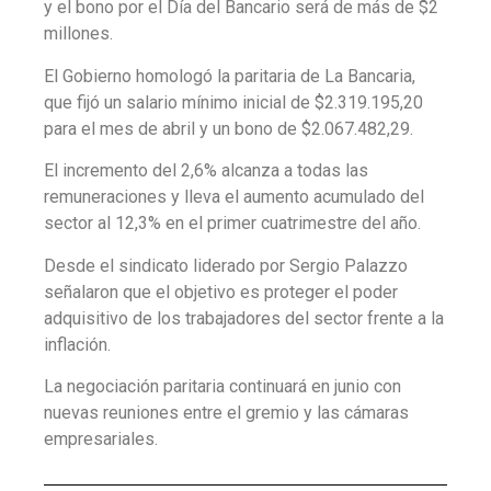
y el bono por el Día del Bancario será de más de $2
millones.
El Gobierno homologó la paritaria de La Bancaria,
que fijó un salario mínimo inicial de $2.319.195,20
para el mes de abril y un bono de $2.067.482,29.
El incremento del 2,6% alcanza a todas las
remuneraciones y lleva el aumento acumulado del
sector al 12,3% en el primer cuatrimestre del año.
Desde el sindicato liderado por Sergio Palazzo
señalaron que el objetivo es proteger el poder
adquisitivo de los trabajadores del sector frente a la
inflación.
La negociación paritaria continuará en junio con
nuevas reuniones entre el gremio y las cámaras
empresariales.