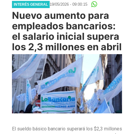
19/05/2026 - 09:00:15
INTERÉS GENERAL
Nuevo aumento para
empleados bancarios:
el salario inicial supera
los 2,3 millones en abril
El sueldo básico bancario superará los $2,3 millones