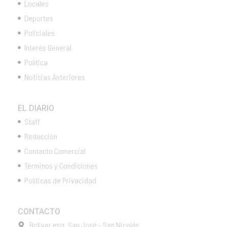
Locales
Deportes
Policiales
Interés General
Política
Noticias Anteriores
EL DIARIO
Staff
Redacción
Contacto Comercial
Términos y Condiciones
Políticas de Privacidad
CONTACTO
Bolivar esq. San José - San Nicolás