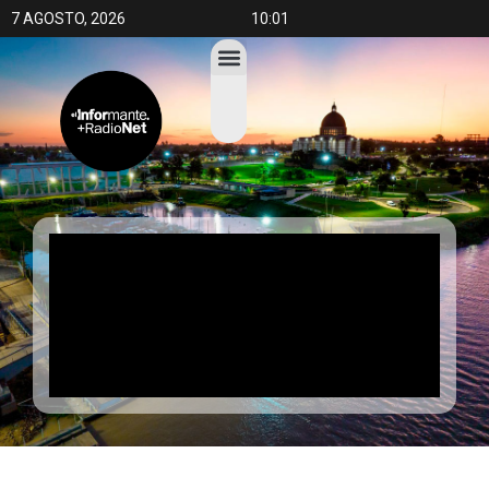
7 AGOSTO, 2026
10:01