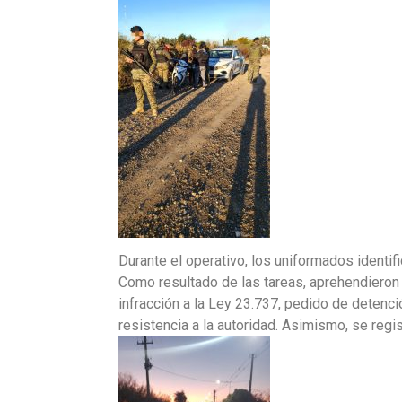
Durante el operativo, los uniformados identif
Como resultado de las tareas, aprehendieron a
infracción a la Ley 23.737, pedido de detenció
resistencia a la autoridad. Asimismo, se regi