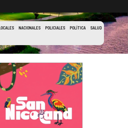
LOCALES
NACIONALES
POLICIALES
POLÍTICA
SALUD