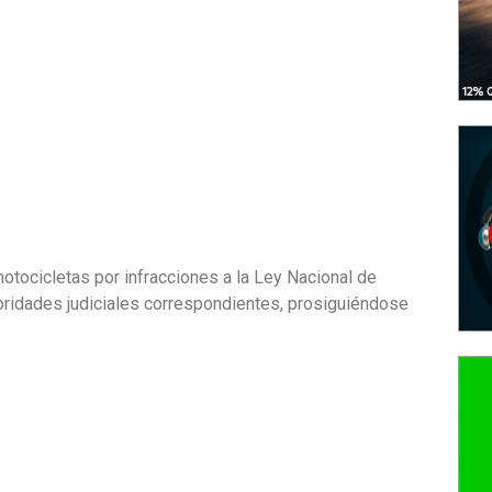
otocicletas por infracciones a la Ley Nacional de
toridades judiciales correspondientes, prosiguiéndose