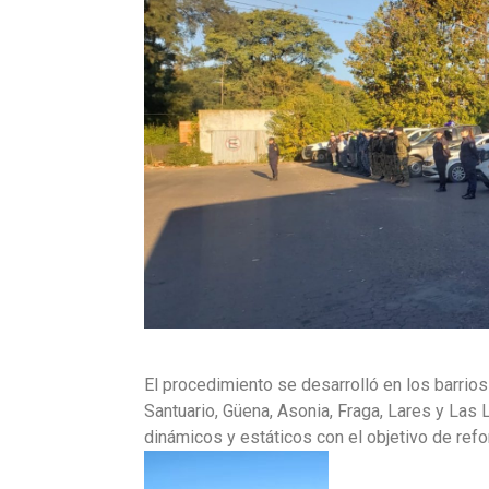
El procedimiento se desarrolló en los barrios
Santuario, Güena, Asonia, Fraga, Lares y Las 
dinámicos y estáticos con el objetivo de refor