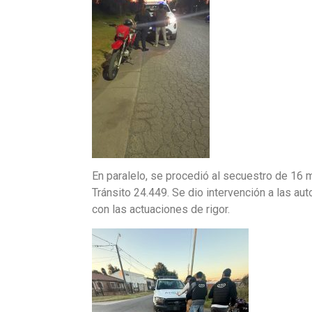
En paralelo, se procedió al secuestro de 16 m
Tránsito 24.449. Se dio intervención a las au
con las actuaciones de rigor.