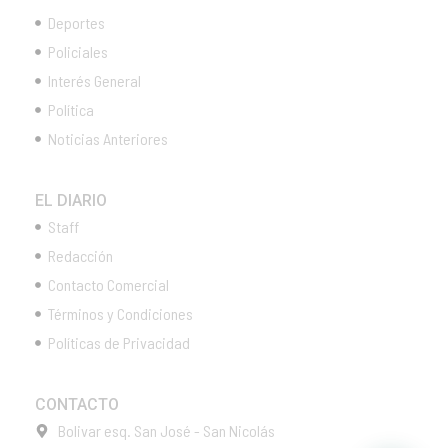
Deportes
Policiales
Interés General
Política
Noticias Anteriores
EL DIARIO
Staff
Redacción
Contacto Comercial
Términos y Condiciones
Políticas de Privacidad
CONTACTO
Bolivar esq. San José - San Nicolás