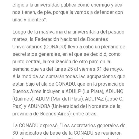
eligió a la universidad pública como enemigo y acá
nos tienen, de pie, porque la vamos a defender con
uñas y dientes”.
Luego de la masiva marcha universitaria del pasado
martes, la Federación Nacional de Docentes
Universitarios (CONADU) llevó a cabo un plenario de
secretarios generales, en el que se decidió, como
punto central, la realización de otro paro en la
semana que va del lunes 25 al viernes 31 de mayo.
A la medida se sumarán todas las agrupaciones que
están bajo el ala de CONADU, que en la provincia de
Buenos Aires incluyen a ADULP (La Plata), ADIUNQ
(Quilmes), ADUM (Mar del Plata), ADUPAZ (José C.
Paz) y ADUNOBA (Universidad del Noroeste de la
provincia de Buenos Aires), entre otras.
La CONADU expresó: “Los secretarios generales de
30 sindicatos de base de la CONADU se reunieron