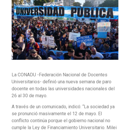
La CONADU -Federación Nacional de Docentes
Universitarios- definió una nueva semana de paro
docente en todas las universidades nacionales del
26 al 30 de mayo.
A través de un comunicado, indicó: “La sociedad ya
se pronunció masivamente el 12 de mayo. El
conflicto continúa porque el gobierno nacional no
cumple la Ley de Financiamiento Universitario. Milei