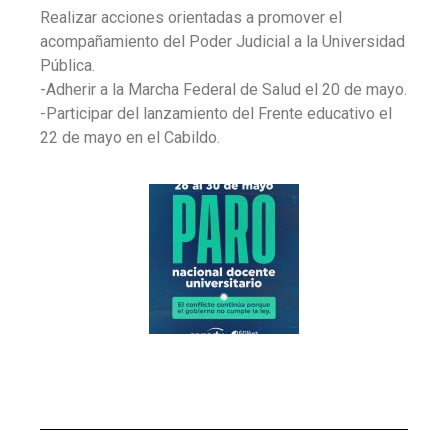
Realizar acciones orientadas a promover el
acompañamiento del Poder Judicial a la Universidad
Pública.
-Adherir a la Marcha Federal de Salud el 20 de mayo.
-Participar del lanzamiento del Frente educativo el
22 de mayo en el Cabildo.