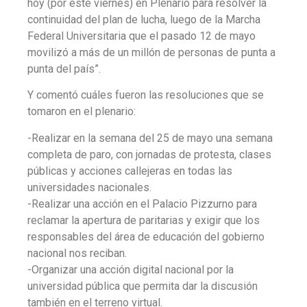
hoy (por este viernes) en Plenario para resolver la
continuidad del plan de lucha, luego de la Marcha
Federal Universitaria que el pasado 12 de mayo
movilizó a más de un millón de personas de punta a
punta del país”.
Y comentó cuáles fueron las resoluciones que se
tomaron en el plenario:
-Realizar en la semana del 25 de mayo una semana
completa de paro, con jornadas de protesta, clases
públicas y acciones callejeras en todas las
universidades nacionales.
-Realizar una acción en el Palacio Pizzurno para
reclamar la apertura de paritarias y exigir que los
responsables del área de educación del gobierno
nacional nos reciban.
-Organizar una acción digital nacional por la
universidad pública que permita dar la discusión
también en el terreno virtual.