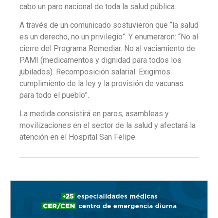
cabo un paro nacional de toda la salud pública.
A través de un comunicado sostuvieron que “la salud
es un derecho, no un privilegio”. Y enumeraron: “No al
cierre del Programa Remediar. No al vaciamiento de
PAMI (medicamentos y dignidad para todos los
jubilados). Recomposición salarial. Exigimos
cumplimiento de la ley y la provisión de vacunas
para todo el pueblo”.
La medida consistirá en paros, asambleas y
movilizaciones en el sector de la salud y afectará la
atención en el Hospital San Felipe.