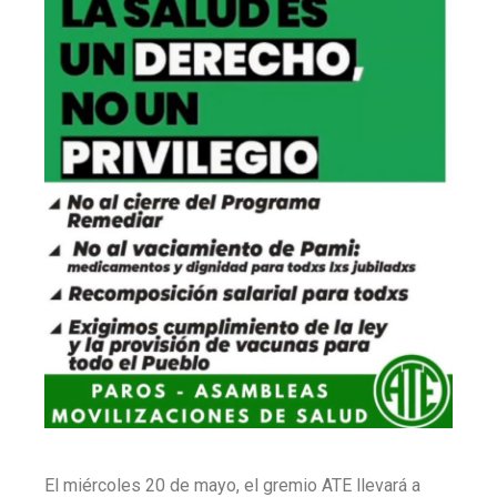
El miércoles 20 de mayo, el gremio ATE llevará a