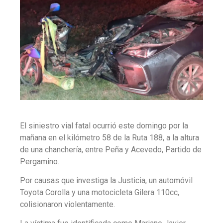
El siniestro vial fatal ocurrió este domingo por la
mañana en el kilómetro 58 de la Ruta 188, a la altura
de una chanchería, entre Peña y Acevedo, Partido de
Pergamino.
Por causas que investiga la Justicia, un automóvil
Toyota Corolla y una motocicleta Gilera 110cc,
colisionaron violentamente.