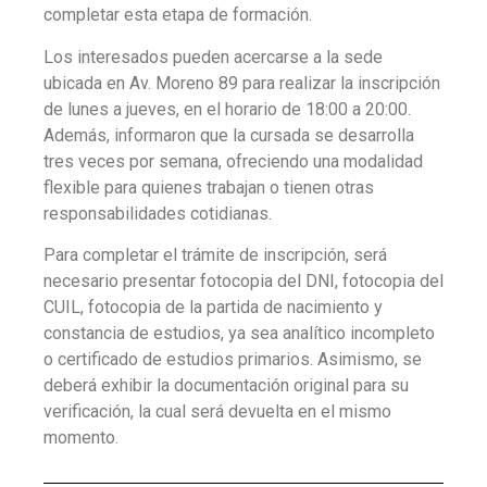
completar esta etapa de formación.
Los interesados pueden acercarse a la sede
ubicada en Av. Moreno 89 para realizar la inscripción
de lunes a jueves, en el horario de 18:00 a 20:00.
Además, informaron que la cursada se desarrolla
tres veces por semana, ofreciendo una modalidad
flexible para quienes trabajan o tienen otras
responsabilidades cotidianas.
Para completar el trámite de inscripción, será
necesario presentar fotocopia del DNI, fotocopia del
CUIL, fotocopia de la partida de nacimiento y
constancia de estudios, ya sea analítico incompleto
o certificado de estudios primarios. Asimismo, se
deberá exhibir la documentación original para su
verificación, la cual será devuelta en el mismo
momento.