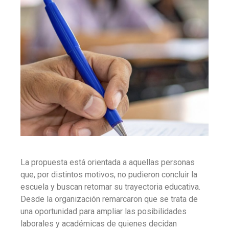
La propuesta está orientada a aquellas personas
que, por distintos motivos, no pudieron concluir la
escuela y buscan retomar su trayectoria educativa.
Desde la organización remarcaron que se trata de
una oportunidad para ampliar las posibilidades
laborales y académicas de quienes decidan