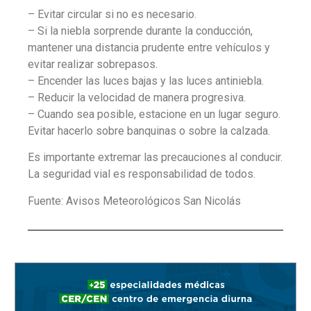
– Evitar circular si no es necesario.
– Si la niebla sorprende durante la conducción,
mantener una distancia prudente entre vehículos y
evitar realizar sobrepasos.
– Encender las luces bajas y las luces antiniebla.
– Reducir la velocidad de manera progresiva.
– Cuando sea posible, estacione en un lugar seguro.
Evitar hacerlo sobre banquinas o sobre la calzada.
Es importante extremar las precauciones al conducir.
La seguridad vial es responsabilidad de todos.
Fuente: Avisos Meteorológicos San Nicolás