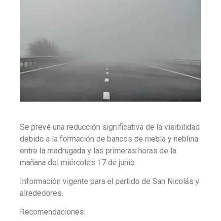
Se prevé una reducción significativa de la visibilidad
debido a la formación de bancos de niebla y neblina
entre la madrugada y las primeras horas de la
mañana del miércoles 17 de junio.
Información vigente para el partido de San Nicolás y
alrededores.
Recomendaciones: