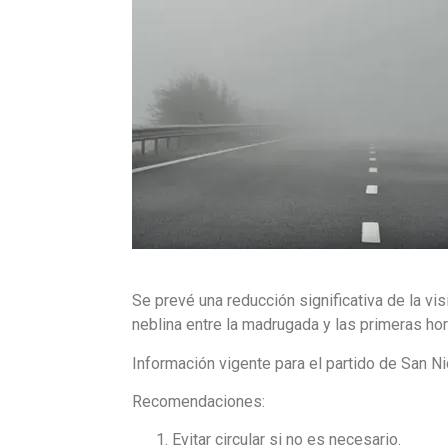
Se prevé una reducción significativa de la vi
neblina entre la madrugada y las primeras ho
Información vigente para el partido de San Ni
Recomendaciones:
Evitar circular si no es necesario.