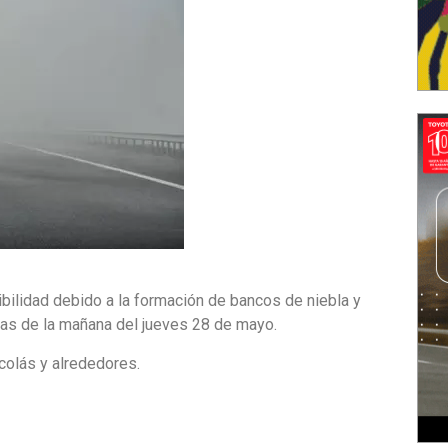
sibilidad debido a la formación de bancos de niebla y
ras de la mañana del jueves 28 de mayo.
colás y alrededores.