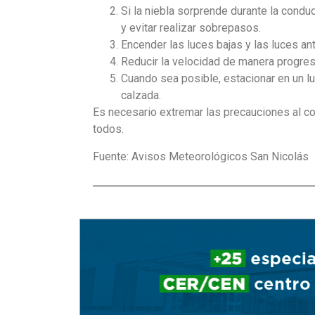
Si la niebla sorprende durante la condu
y evitar realizar sobrepasos.
Encender las luces bajas y las luces ant
Reducir la velocidad de manera progres
Cuando sea posible, estacionar en un lu
calzada.
Es necesario extremar las precauciones al co
todos.
Fuente: Avisos Meteorológicos San Nicolás