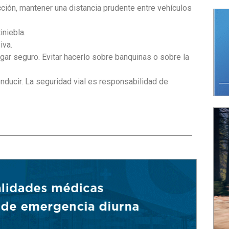
cción, mantener una distancia prudente entre vehículos
iniebla.
iva.
gar seguro. Evitar hacerlo sobre banquinas o sobre la
nducir. La seguridad vial es responsabilidad de