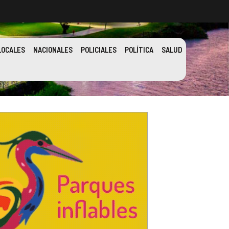
LOCALES
NACIONALES
POLICIALES
POLÍTICA
SALUD