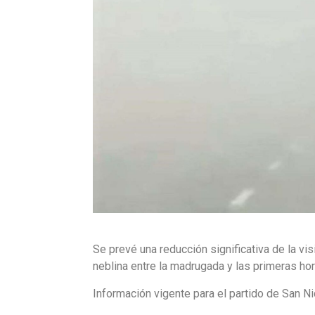
Se prevé una reducción significativa de la vi
neblina entre la madrugada y las primeras ho
Información vigente para el partido de San Ni