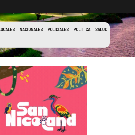
LOCALES
NACIONALES
POLICIALES
POLÍTICA
SALUD