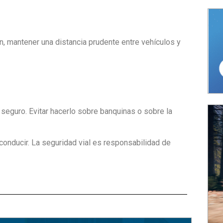
ón, mantener una distancia prudente entre vehículos y
 seguro. Evitar hacerlo sobre banquinas o sobre la
onducir. La seguridad vial es responsabilidad de