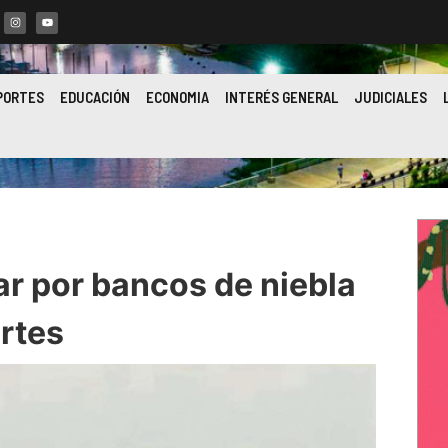
PORTES
EDUCACIÓN
ECONOMIA
INTERÉS GENERAL
JUDICIALES
ar por bancos de niebla
rtes