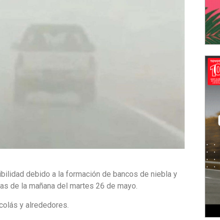
sibilidad debido a la formación de bancos de niebla y
ras de la mañana del martes 26 de mayo.
colás y alrededores.