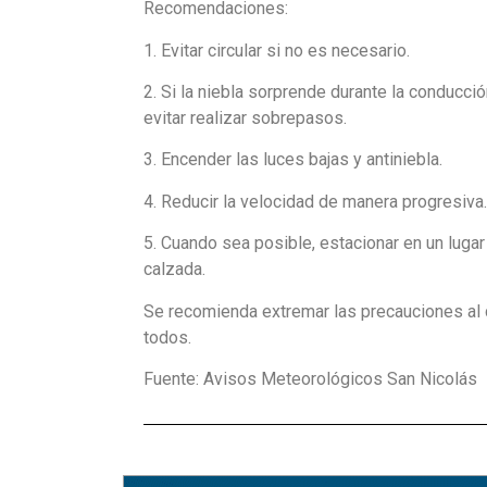
Recomendaciones:
1. Evitar circular si no es necesario.
2. Si la niebla sorprende durante la conducci
evitar realizar sobrepasos.
3. Encender las luces bajas y antiniebla.
4. Reducir la velocidad de manera progresiva.
5. Cuando sea posible, estacionar en un lugar
calzada.
Se recomienda extremar las precauciones al c
todos.
Fuente: Avisos Meteorológicos San Nicolás