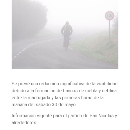
Se prevé una reducción significativa de la visibilidad
debido a la formación de bancos de niebla y neblina
entre la madrugada y las primeras horas de la
mañana del sábado 30 de mayo.
Información vigente para el partido de San Nicolás y
alrededores.