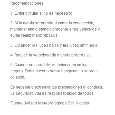
Recomendaciones:
1. Evitar circular si no es necesario.
2. Si la niebla sorprende durante la conducción,
mantener una distancia prudente entre vehículos y
evitar realizar sobrepasos.
3. Encender las luces bajas y las luces antiniebla.
4. Reducir la velocidad de manera progresiva.
5. Cuando sea posible, estacionar en un lugar
seguro. Evitar hacerlo sobre banquinas o sobre la
calzada.
Es necesario extremar las precauciones al conducir.
La seguridad vial es responsabilidad de todos.
Fuente: Avisos Meteorológicos San Nicolás