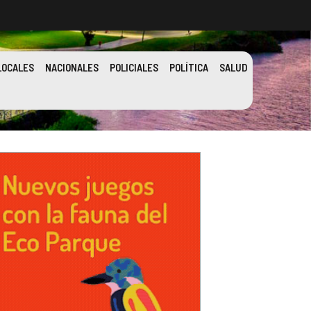
LOCALES
NACIONALES
POLICIALES
POLÍTICA
SALUD