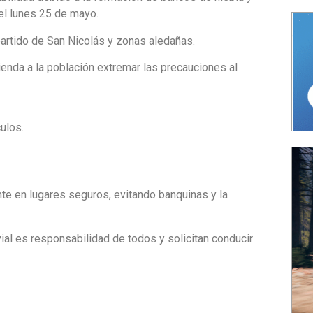
el lunes 25 de mayo.
partido de San Nicolás y zonas aledañas.
enda a la población extremar las precauciones al
ulos.
te en lugares seguros, evitando banquinas y la
ial es responsabilidad de todos y solicitan conducir