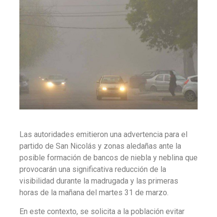
Las autoridades emitieron una advertencia para el
partido de San Nicolás y zonas aledañas ante la
posible formación de bancos de niebla y neblina que
provocarán una significativa reducción de la
visibilidad durante la madrugada y las primeras
horas de la mañana del martes 31 de marzo.
En este contexto, se solicita a la población evitar