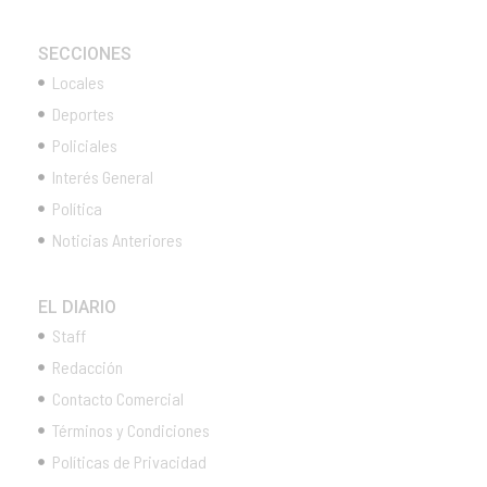
SECCIONES
Locales
Deportes
Policiales
Interés General
Política
Noticias Anteriores
EL DIARIO
Staff
Redacción
Contacto Comercial
Términos y Condiciones
Políticas de Privacidad