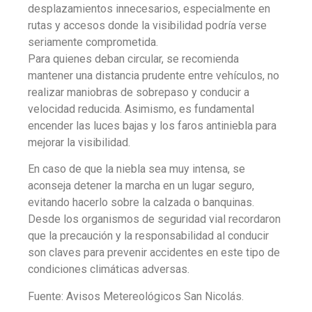
desplazamientos innecesarios, especialmente en
rutas y accesos donde la visibilidad podría verse
seriamente comprometida.
Para quienes deban circular, se recomienda
mantener una distancia prudente entre vehículos, no
realizar maniobras de sobrepaso y conducir a
velocidad reducida. Asimismo, es fundamental
encender las luces bajas y los faros antiniebla para
mejorar la visibilidad.
En caso de que la niebla sea muy intensa, se
aconseja detener la marcha en un lugar seguro,
evitando hacerlo sobre la calzada o banquinas.
Desde los organismos de seguridad vial recordaron
que la precaución y la responsabilidad al conducir
son claves para prevenir accidentes en este tipo de
condiciones climáticas adversas.
Fuente: Avisos Metereológicos San Nicolás.