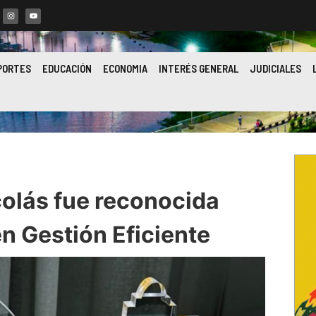
PORTES
EDUCACIÓN
ECONOMIA
INTERÉS GENERAL
JUDICIALES
colás fue reconocida
n Gestión Eficiente