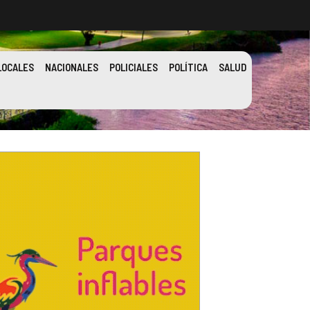
LOCALES
NACIONALES
POLICIALES
POLÍTICA
SALUD