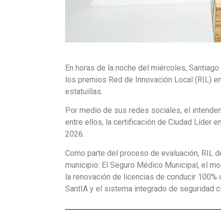
En horas de la noche del miércoles, Santiago 
los premios Red de Innovación Local (RIL) en
estatuillas.
Por medio de sus redes sociales, el intende
entre ellos, la certificación de Ciudad Líder e
2026.
Como parte del proceso de evaluación, RIL d
municipio: El Seguro Médico Municipal, el mo
la renovación de licencias de conducir 100% on
SantIA y el sistema integrado de seguridad c