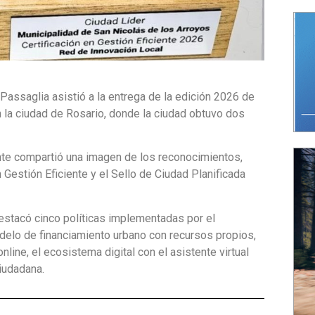
Passaglia asistió a la entrega de la edición 2026 de
 la ciudad de Rosario, donde la ciudad obtuvo dos
nte compartió una imagen de los reconocimientos,
n Gestión Eficiente y el Sello de Ciudad Planificada
estacó cinco políticas implementadas por el
delo de financiamiento urbano con recursos propios,
line, el ecosistema digital con el asistente virtual
iudadana.