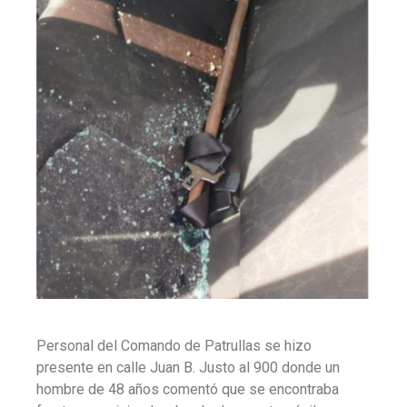
Personal del Comando de Patrullas se hizo
presente en calle Juan B. Justo al 900 donde un
hombre de 48 años comentó que se encontraba