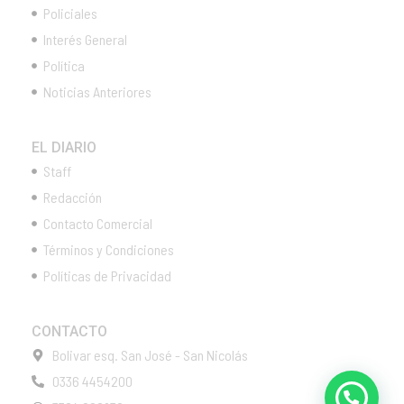
Policiales
Interés General
Política
Noticias Anteriores
EL DIARIO
Staff
Redacción
Contacto Comercial
Términos y Condiciones
Políticas de Privacidad
CONTACTO
Bolivar esq. San José - San Nicolás
0336 4454200