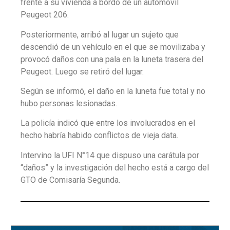
frente a su vivienda a bordo de un automóvil
Peugeot 206.
Posteriormente, arribó al lugar un sujeto que
descendió de un vehículo en el que se movilizaba y
provocó daños con una pala en la luneta trasera del
Peugeot. Luego se retiró del lugar.
Según se informó, el daño en la luneta fue total y no
hubo personas lesionadas.
La policía indicó que entre los involucrados en el
hecho habría habido conflictos de vieja data.
Intervino la UFI N°14 que dispuso una carátula por
“daños” y la investigación del hecho está a cargo del
GTO de Comisaría Segunda.