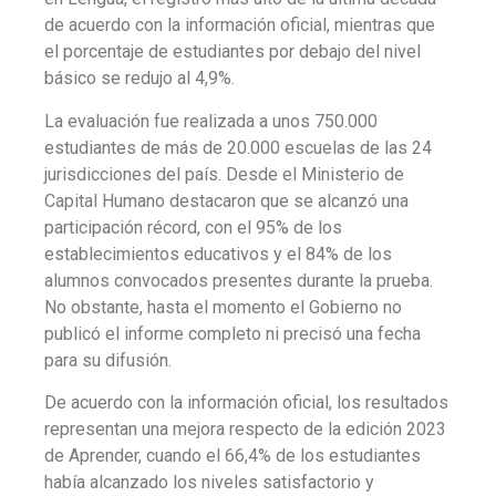
de acuerdo con la información oficial, mientras que
el porcentaje de estudiantes por debajo del nivel
básico se redujo al 4,9%.
La evaluación fue realizada a unos 750.000
estudiantes de más de 20.000 escuelas de las 24
jurisdicciones del país. Desde el Ministerio de
Capital Humano destacaron que se alcanzó una
participación récord, con el 95% de los
establecimientos educativos y el 84% de los
alumnos convocados presentes durante la prueba.
No obstante, hasta el momento el Gobierno no
publicó el informe completo ni precisó una fecha
para su difusión.
De acuerdo con la información oficial, los resultados
representan una mejora respecto de la edición 2023
de Aprender, cuando el 66,4% de los estudiantes
había alcanzado los niveles satisfactorio y