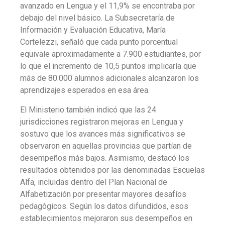
avanzado en Lengua y el 11,9% se encontraba por
debajo del nivel básico. La Subsecretaría de
Información y Evaluación Educativa, María
Cortelezzi, señaló que cada punto porcentual
equivale aproximadamente a 7.900 estudiantes, por
lo que el incremento de 10,5 puntos implicaría que
más de 80.000 alumnos adicionales alcanzaron los
aprendizajes esperados en esa área.
El Ministerio también indicó que las 24
jurisdicciones registraron mejoras en Lengua y
sostuvo que los avances más significativos se
observaron en aquellas provincias que partían de
desempeños más bajos. Asimismo, destacó los
resultados obtenidos por las denominadas Escuelas
Alfa, incluidas dentro del Plan Nacional de
Alfabetización por presentar mayores desafíos
pedagógicos. Según los datos difundidos, esos
establecimientos mejoraron sus desempeños en