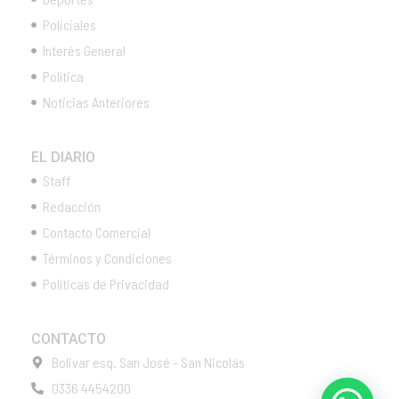
Policiales
Interés General
Política
Noticias Anteriores
EL DIARIO
Staff
Redacción
Contacto Comercial
Términos y Condiciones
Políticas de Privacidad
CONTACTO
Bolivar esq. San José - San Nicolás
0336 4454200