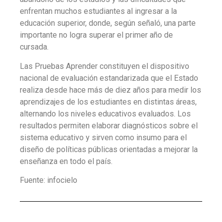
enfrentan muchos estudiantes al ingresar a la
educación superior, donde, según señaló, una parte
importante no logra superar el primer año de
cursada.
Las Pruebas Aprender constituyen el dispositivo
nacional de evaluación estandarizada que el Estado
realiza desde hace más de diez años para medir los
aprendizajes de los estudiantes en distintas áreas,
alternando los niveles educativos evaluados. Los
resultados permiten elaborar diagnósticos sobre el
sistema educativo y sirven como insumo para el
diseño de políticas públicas orientadas a mejorar la
enseñanza en todo el país.
Fuente: infocielo