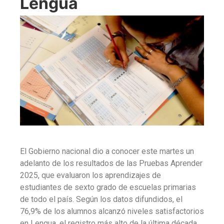
Lengua
El Gobierno nacional dio a conocer este martes un
adelanto de los resultados de las Pruebas Aprender
2025, que evaluaron los aprendizajes de
estudiantes de sexto grado de escuelas primarias
de todo el país.
Según los datos difundidos, el
76,9% de los alumnos alcanzó niveles satisfactorios
en Lengua, el registro más alto de la última década