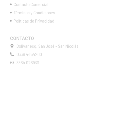
Contacto Comercial
Términos y Condiciones
Políticas de Privacidad
CONTACTO
Bolivar esq. San José - San Nicolás
0336 4454200
3364 026930