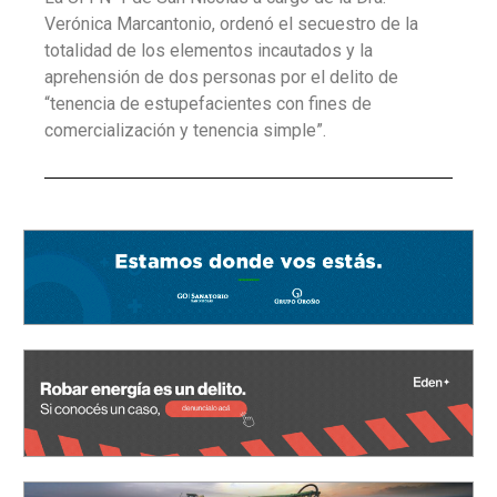
Verónica Marcantonio, ordenó el secuestro de la
totalidad de los elementos incautados y la
aprehensión de dos personas por el delito de
“tenencia de estupefacientes con fines de
comercialización y tenencia simple”.