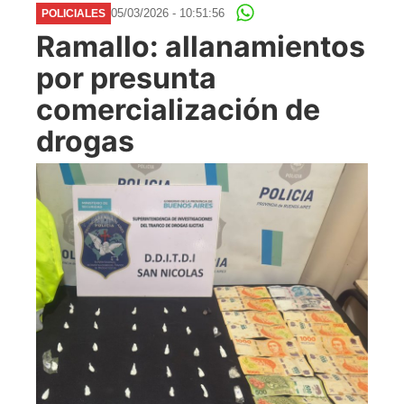
05/03/2026 - 10:51:56
POLICIALES
Ramallo: allanamientos
por presunta
comercialización de
drogas