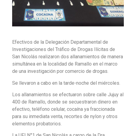
Efectivos de la Delegación Departamental de
Investigaciones del Tráfico de Drogas Ilícitas de
San Nicolás realizaron dos allanamientos de manera
simultánea en la localidad de Ramallo en el marco
de una investigación por comercio de drogas.
Se llevaron a cabo en la tarde-noche del miércoles.
Los allanamientos se efectuaron sobre calle Jujuy al
400 de Ramallo, donde se secuestraron dinero en
efectivo, teléfono celular, cocaína ya fraccionada
para su inmediata venta, recortes de nylon y otros
elementos probatorios.
La UFI N°1 de San Nicolás a cargo de la Dra.