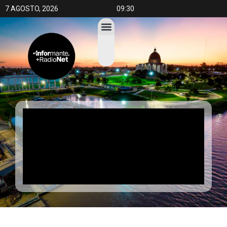
7 AGOSTO, 2026
09:30