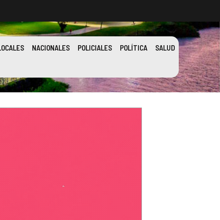
LOCALES
NACIONALES
POLICIALES
POLÍTICA
SALUD