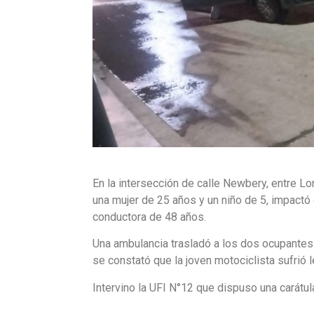
En la intersección de calle Newbery, entre Lon
una mujer de 25 años y un niño de 5, impactó
conductora de 48 años.
Una ambulancia trasladó a los dos ocupante
se constató que la joven motociclista sufrió 
Intervino la UFI N°12 que dispuso una carátul