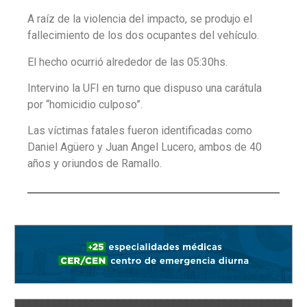
A raíz de la violencia del impacto, se produjo el
fallecimiento de los dos ocupantes del vehículo.
El hecho ocurrió alrededor de las 05:30hs.
Intervino la UFI en turno que dispuso una carátula
por “homicidio culposo”.
Las víctimas fatales fueron identificadas como
Daniel Agüero y Juan Angel Lucero, ambos de 40
años y oriundos de Ramallo.