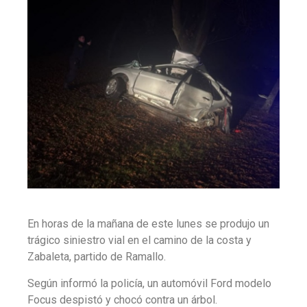
En horas de la mañana de este lunes se produjo un
trágico siniestro vial en el camino de la costa y
Zabaleta, partido de Ramallo.
Según informó la policía, un automóvil Ford modelo
Focus despistó y chocó contra un árbol.