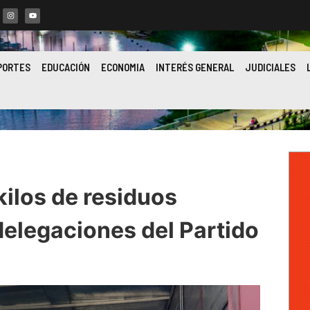
PORTES
EDUCACIÓN
ECONOMIA
INTERÉS GENERAL
JUDICIALES
kilos de residuos
delegaciones del Partido