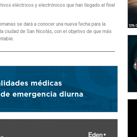
vos eléctricos y electrónicos que han llegado al final
manas se dará a conocer una nueva fecha para la
 la ciudad de San Nicolás, con el objetivo de que más
ntable.