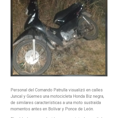
Personal del Comando Patrulla visualizó en calles
Juncal y Güemes una motocicleta Honda Biz negra,
de similares características a una moto sustraída
momentos antes en Bolívar y Ponce de León.