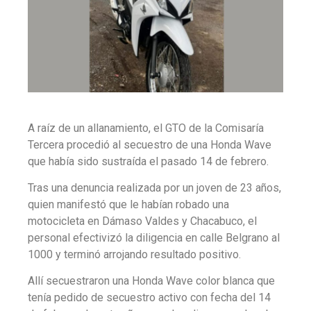
A raíz de un allanamiento, el GTO de la Comisaría
Tercera procedió al secuestro de una Honda Wave
que había sido sustraída el pasado 14 de febrero.
Tras una denuncia realizada por un joven de 23 años,
quien manifestó que le habían robado una
motocicleta en Dámaso Valdes y Chacabuco, el
personal efectivizó la diligencia en calle Belgrano al
1000 y terminó arrojando resultado positivo.
Allí secuestraron una Honda Wave color blanca que
tenía pedido de secuestro activo con fecha del 14