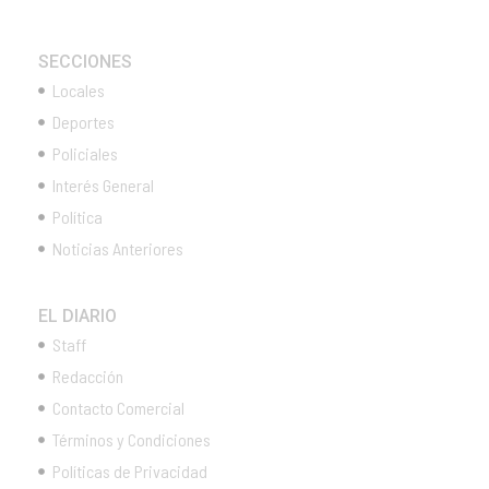
SECCIONES
Locales
Deportes
Policiales
Interés General
Política
Noticias Anteriores
EL DIARIO
Staff
Redacción
Contacto Comercial
Términos y Condiciones
Políticas de Privacidad