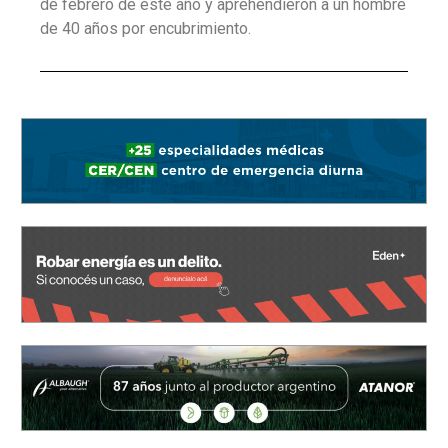
de febrero de este año y aprehendieron a un hombre
de 40 años por encubrimiento.