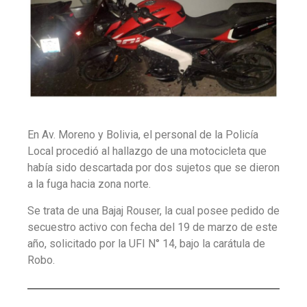
En Av. Moreno y Bolivia, el personal de la Policía
Local procedió al hallazgo de una motocicleta que
había sido descartada por dos sujetos que se dieron
a la fuga hacia zona norte.
Se trata de una Bajaj Rouser, la cual posee pedido de
secuestro activo con fecha del 19 de marzo de este
año, solicitado por la UFI N° 14, bajo la carátula de
Robo.