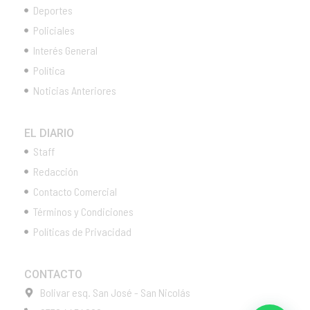
Deportes
Policiales
Interés General
Política
Noticias Anteriores
EL DIARIO
Staff
Redacción
Contacto Comercial
Términos y Condiciones
Políticas de Privacidad
CONTACTO
Bolivar esq. San José - San Nicolás