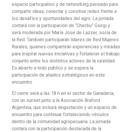
espacio participativo y de networking pensado para
compartir ideas, conectar y construir redes frente a
los desafíos y oportunidades del agro. La jornada
contará con la participación de “Chechu” Giorgi y
será moderada por María José de Lazzer, socia de
la Red. También participarán líderes de Red Mujeres
Rurales, quienes compartirán experiencias y miradas
para inspirar nuevas iniciativas y fortalecer el trabajo
conjunto entre los distintos actores de la ruralidad.
Es abierto a todo público y se espera la
participación de aliados estratégicos en este
encuentro.
El cierre será a las 18 h en el sector de Ganadería,
con un sunset junto a la Asociación Braford
Argentina, que incluirá degustación y un espacio de
encuentro para continuar fortaleciendo vínculos
dentro de la comunidad agropecuaria. La jornada
contará con la participación destacada de la