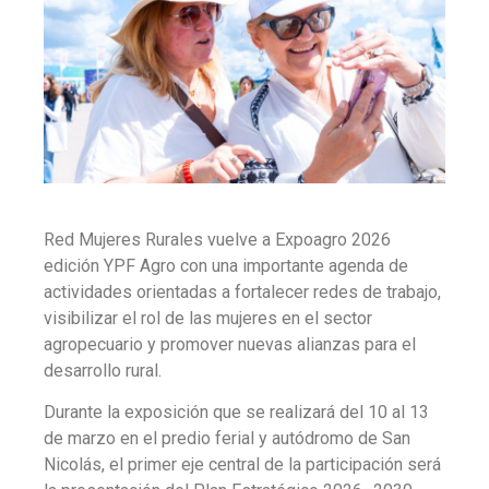
Red Mujeres Rurales vuelve a Expoagro 2026
edición YPF Agro con una importante agenda de
actividades orientadas a fortalecer redes de trabajo,
visibilizar el rol de las mujeres en el sector
agropecuario y promover nuevas alianzas para el
desarrollo rural.
Durante la exposición que se realizará del 10 al 13
de marzo en el predio ferial y autódromo de San
Nicolás, el primer eje central de la participación será