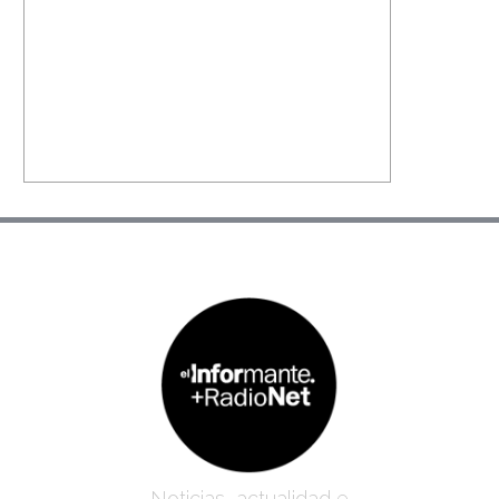
Noticias, actualidad e