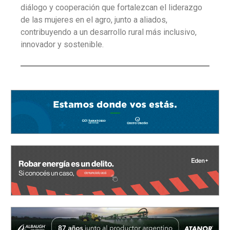
diálogo y cooperación que fortalezcan el liderazgo
de las mujeres en el agro, junto a aliados,
contribuyendo a un desarrollo rural más inclusivo,
innovador y sostenible.