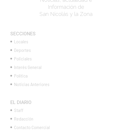
Información de
San Nicolás y la Zona
SECCIONES
Locales
Deportes
Policiales
Interés General
Política
Noticias Anteriores
EL DIARIO
Staff
Redacción
Contacto Comercial