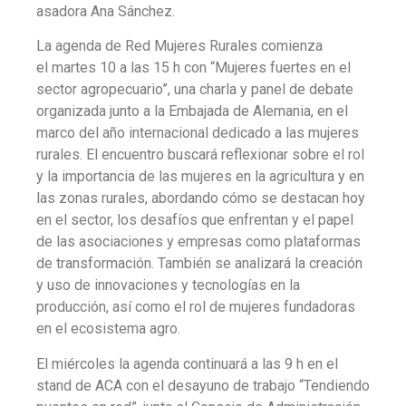
asadora Ana Sánchez.
La agenda de Red Mujeres Rurales comienza
el martes 10 a las 15 h con “Mujeres fuertes en el
sector agropecuario”, una charla y panel de debate
organizada junto a la Embajada de Alemania, en el
marco del año internacional dedicado a las mujeres
rurales. El encuentro buscará reflexionar sobre el rol
y la importancia de las mujeres en la agricultura y en
las zonas rurales, abordando cómo se destacan hoy
en el sector, los desafíos que enfrentan y el papel
de las asociaciones y empresas como plataformas
de transformación. También se analizará la creación
y uso de innovaciones y tecnologías en la
producción, así como el rol de mujeres fundadoras
en el ecosistema agro.
El miércoles la agenda continuará a las 9 h en el
stand de ACA con el desayuno de trabajo “Tendiendo