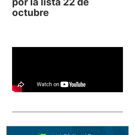
por la lista 22 de
octubre