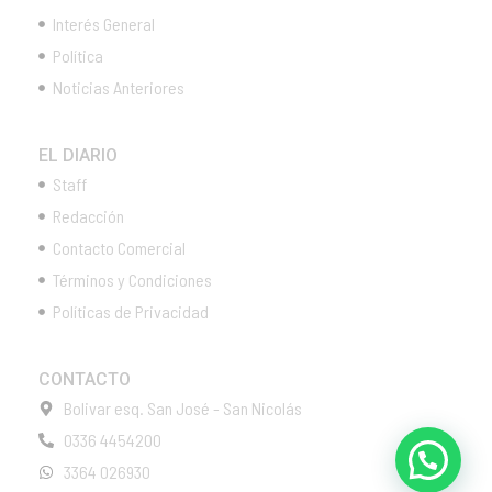
Interés General
Política
Noticias Anteriores
EL DIARIO
Staff
Redacción
Contacto Comercial
Términos y Condiciones
Políticas de Privacidad
CONTACTO
Bolivar esq. San José - San Nicolás
0336 4454200
3364 026930