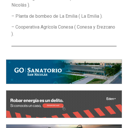
Nicolás ).
– Planta de bombeo de La Emilia ( La Emilia ).
– Cooperativa Agrícola Conesa ( Conesa y Erezcano
).