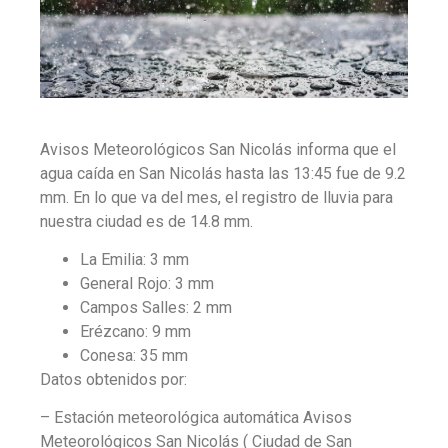
Avisos Meteorológicos San Nicolás informa que el
agua caída en San Nicolás hasta las 13:45 fue de 9.2
mm. En lo que va del mes, el registro de lluvia para
nuestra ciudad es de 14.8 mm.
La Emilia: 3 mm
General Rojo: 3 mm
Campos Salles: 2 mm
Erézcano: 9 mm
Conesa: 35 mm
Datos obtenidos por:
– Estación meteorológica automática Avisos
Meteorológicos San Nicolás ( Ciudad de San