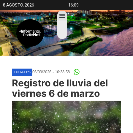
8 AGOSTO, 2026
16:09
06/03/2026 - 16:38:58
LOCALES
Registro de lluvia del
viernes 6 de marzo